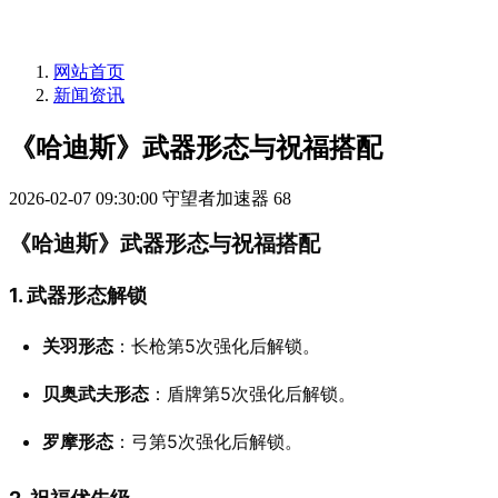
网站首页
新闻资讯
《哈迪斯》武器形态与祝福搭配
2026-02-07 09:30:00
守望者加速器
68
《哈迪斯》武器形态与祝福搭配
1. 武器形态解锁
关羽形态
：长枪第5次强化后解锁。
贝奥武夫形态
：盾牌第5次强化后解锁。
罗摩形态
：弓第5次强化后解锁。