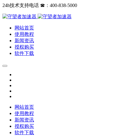
24h技术支持电话 ☎：400-838-5000
网站首页
使用教程
新闻资讯
授权购买
软件下载
网站首页
使用教程
新闻资讯
授权购买
软件下载