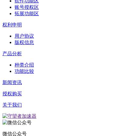
软件功能区
账号授权区
拓展功能区
权利申明
用户协议
版权信息
产品分析
种类介绍
功能比较
新闻资讯
授权购买
关于我们
微信公众号