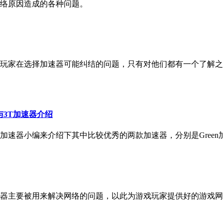
络原因造成的各种问题。
玩家在选择加速器可能纠结的问题，只有对他们都有一个了解之
与3T加速器介绍
速器小编来介绍下其中比较优秀的两款加速器，分别是Green加
速器主要被用来解决网络的问题，以此为游戏玩家提供好的游戏