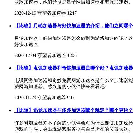
两款加速器，他们分别是量子网游加速器和海豚加速器。
2020-12-19
守望者加速器
1247
【比较】月轮加速器与好快加速器的介绍，他们之间哪个
月轮加速器与好快加速器是怎么做到为游戏加速的呢？这
好快加速器。
2020-12-04
守望者加速器
1206
【比较】电弧加速器和奇妙加速器是哪个好？电弧加速器
电弧网游加速器和奇妙免费网游加速器是什么？加速器能
费网游加速器。感兴趣的小伙伴快来看看吧~
2020-11-29
守望者加速器
995
【比较】迅龙加速器与多多加速器哪个稳定？哪个更快？
许多对加速器并不了解的小伙伴会对为什么要使用加速器
游戏的时候，会出现游戏服务器与自己所在的位置太远。