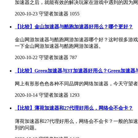
加速器之后，就能有效的解决玩家在游戏中遇到的因为网
2020-10-23
守望者加速器
1055
【比较】金山加速器与酷跑加速器好用么？哪个更好？
金山网游加速器与酷跑网游加速器哪个好？这时很多游戏
一下金山网游加速器与酷跑网游加速器。
2020-10-22
守望者加速器
787
【比较】Green加速器与3T加速器好用么？Green加速器
网上有形形色色各种不同品牌的网络加速器，今天守望者加
2020-10-14
守望者加速器
1293
【比较】薄荷加速器和27代理好用么，网络会不会卡？
薄荷加速器和27代理好用么，网络会不会卡？一般的加
到的问题。