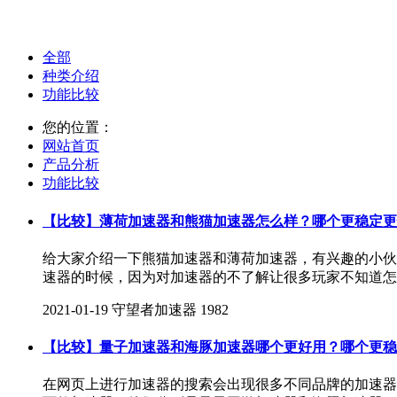
全部
种类介绍
功能比较
您的位置：
网站首页
产品分析
功能比较
【比较】薄荷加速器和熊猫加速器怎么样？哪个更稳定更
给大家介绍一下熊猫加速器和薄荷加速器，有兴趣的小伙
速器的时候，因为对加速器的不了解让很多玩家不知道怎
2021-01-19
守望者加速器
1982
【比较】量子加速器和海豚加速器哪个更好用？哪个更稳
在网页上进行加速器的搜索会出现很多不同品牌的加速器