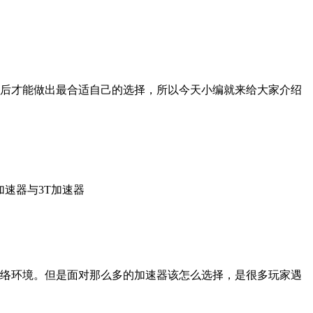
后才能做出最合适自己的选择，所以今天小编就来给大家介绍
速器与3T加速器
网络环境。但是面对那么多的加速器该怎么选择，是很多玩家遇