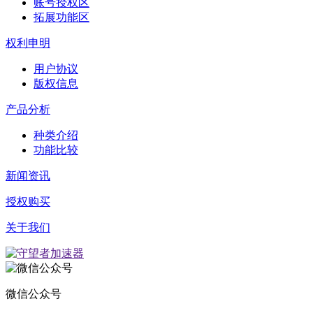
账号授权区
拓展功能区
权利申明
用户协议
版权信息
产品分析
种类介绍
功能比较
新闻资讯
授权购买
关于我们
微信公众号