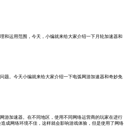
理和运用范围，今天，小编就来给大家介绍一下月轮加速器和
问题。今天小编就来给大家介绍一下电弧网游加速器和奇妙免
网游加速器。在不同地区，使用不同网络运营商的玩家在进行
会造成网络环境不佳，这样就会影响游戏体验，但是使用了网络