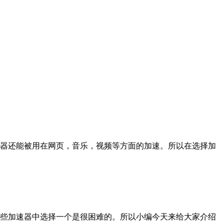
器还能被用在网页，音乐，视频等方面的加速。所以在选择加
些加速器中选择一个是很困难的。所以小编今天来给大家介绍