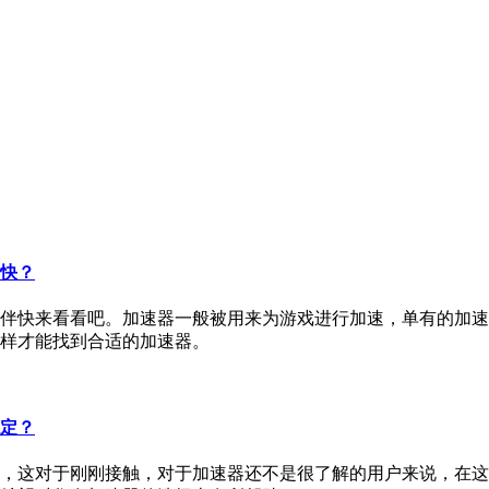
快？
伴快来看看吧。加速器一般被用来为游戏进行加速，单有的加速
样才能找到合适的加速器。
定？
，这对于刚刚接触，对于加速器还不是很了解的用户来说，在这