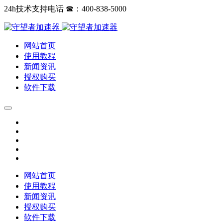
24h技术支持电话 ☎：400-838-5000
网站首页
使用教程
新闻资讯
授权购买
软件下载
网站首页
使用教程
新闻资讯
授权购买
软件下载