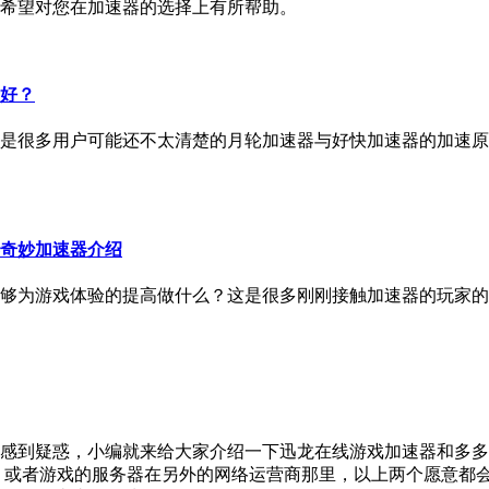
希望对您在加速器的选择上有所帮助。
好？
是很多用户可能还不太清楚的月轮加速器与好快加速器的加速原
奇妙加速器介绍
够为游戏体验的提高做什么？这是很多刚刚接触加速器的玩家的
感到疑惑，小编就来给大家介绍一下迅龙在线游戏加速器和多多
 或者游戏的服务器在另外的网络运营商那里，以上两个愿意都