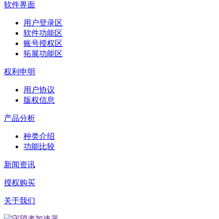
软件界面
用户登录区
软件功能区
账号授权区
拓展功能区
权利申明
用户协议
版权信息
产品分析
种类介绍
功能比较
新闻资讯
授权购买
关于我们