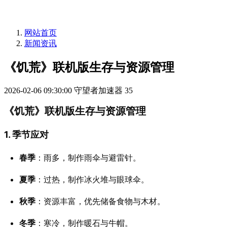
网站首页
新闻资讯
《饥荒》联机版生存与资源管理
2026-02-06 09:30:00
守望者加速器
35
《饥荒》联机版生存与资源管理
1. 季节应对
春季
：雨多，制作雨伞与避雷针。
夏季
：过热，制作冰火堆与眼球伞。
秋季
：资源丰富，优先储备食物与木材。
冬季
：寒冷，制作暖石与牛帽。