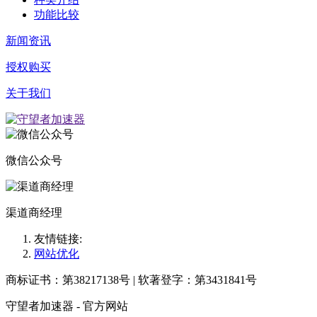
功能比较
新闻资讯
授权购买
关于我们
微信公众号
渠道商经理
友情链接:
网站优化
商标证书：第38217138号 | 软著登字：第3431841号
守望者加速器 - 官方网站