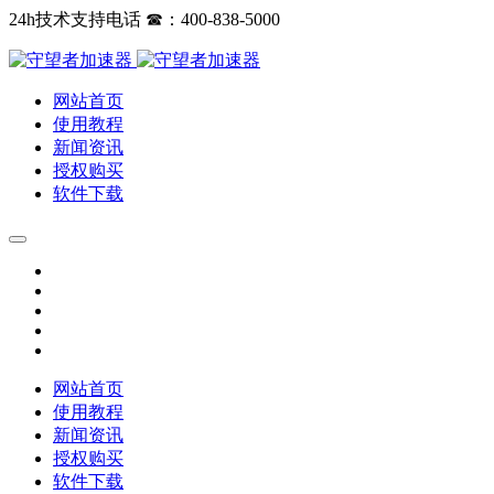
24h技术支持电话 ☎：400-838-5000
网站首页
使用教程
新闻资讯
授权购买
软件下载
网站首页
使用教程
新闻资讯
授权购买
软件下载