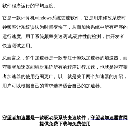
软件程序运行的平均速度。
它是一款计算机windows系统变速软件，它是用来修改系统时
钟频率让系统误认为时间变快了，从而加快系统中所有程序的
运行速度。用于系统频率变速测试,硬件性能检测，供开发者
快速测试之用。
总而言之，
鲜牛加速器
是一款专注于游戏加速器的加速器，而
守望者加速器能够对系统所有的程序进行加速，也就是说守望
者加速器的使用范围更广。以上就是关于两个加速器的介绍，
用户可以根据自己的需求选择适合自己的加速器。
守望者加速器
是一款驱动级系统变速软件，
守望者加
速器官网
提供免费下载与免费使用