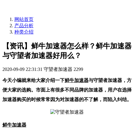
网站首页
产品分析
种类介绍
【资讯】鲜牛加速器怎么样？鲜牛加速器
与守望者加速器好用么？
2020-09-09 22:31:31
守望者加速器
2299
今天小编就来给大家介绍一下
鲜牛加速器
与守望者加速器，方
便大家的选购。市面上有很多不同品牌的加速器，用户在选择
加速器购买的时候常常因为对加速器的不了解，而陷入纠结。
鲜牛加速器