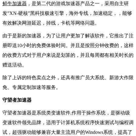
鲜牛加速器
，是第二代的游戏加速器产品之一，采用自主研
发”XN-硬核”黑科技极速引擎，海外专线，加速稳定，，能够
有效解决网游延迟，掉线，卡机等网络问题。
由于是新的加速器，为了让用户更加了解该软件，它推出了注
册即送10小时的免费体验时间。并且是按照分钟收费的，这样
的收费方式对于用户来说是划算的，并且每周都有相关时长的
赠送活动。
除了上诉的特色卖点之外，还具有推广员大系统、新游大作限
免、专属定制加速等服务。
守望者加速器
守望者加速器是系统类变速软件,作用于操作系统，是驱动级
变速软件领先品牌，适用于计算机系统程序快速测试与编程调
试，超强驱动能够兼容大量主流用户的Windows系统，提高了