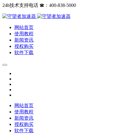
24h技术支持电话 ☎：400-838-5000
网站首页
使用教程
新闻资讯
授权购买
软件下载
网站首页
使用教程
新闻资讯
授权购买
软件下载