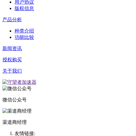
用户协议
版权信息
产品分析
种类介绍
功能比较
新闻资讯
授权购买
关于我们
微信公众号
渠道商经理
友情链接: