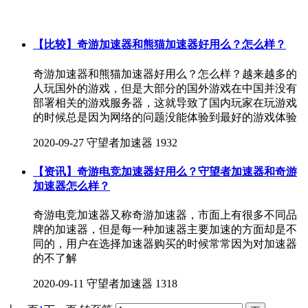
【比较】奇游加速器和熊猫加速器好用么？怎么样？
奇游加速器和熊猫加速器好用么？怎么样？​越来越多的
人玩国外的游戏，但是大部分的国外游戏在中国并没有
部署相关的游戏服务器，这就导致了国内玩家在玩游戏
的时候总是因为网络的问题没能体验到最好的游戏体验
2020-09-27
守望者加速器
1932
【资讯】奇游电竞加速器好用么？守望者加速器和奇游
加速器怎么样？
奇游电竞加速器又称奇游加速器，市面上有很多不同品
牌的加速器，但是每一种加速器主要加速的方面却是不
同的，用户在选择加速器购买的时候常常因为对加速器
的不了解
2020-09-11
守望者加速器
1318