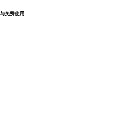
与免费使用