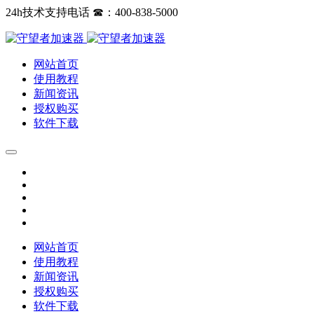
24h技术支持电话 ☎：400-838-5000
网站首页
使用教程
新闻资讯
授权购买
软件下载
网站首页
使用教程
新闻资讯
授权购买
软件下载