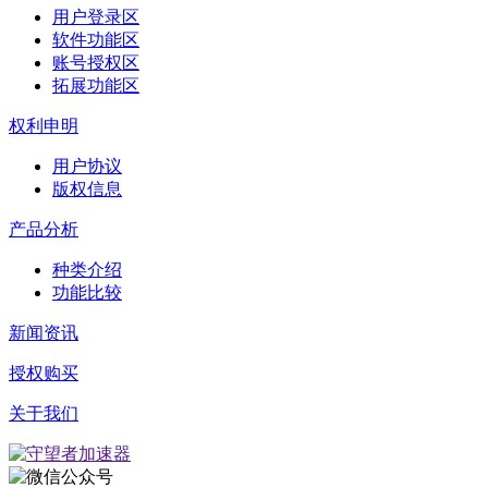
用户登录区
软件功能区
账号授权区
拓展功能区
权利申明
用户协议
版权信息
产品分析
种类介绍
功能比较
新闻资讯
授权购买
关于我们