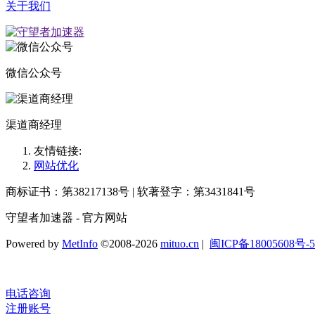
关于我们
微信公众号
渠道商经理
友情链接:
网站优化
商标证书：第38217138号 | 软著登字：第3431841号
守望者加速器 - 官方网站
Powered by
MetInfo
©2008-2026
mituo.cn
|
闽ICP备18005608号-5
电话咨询
注册账号