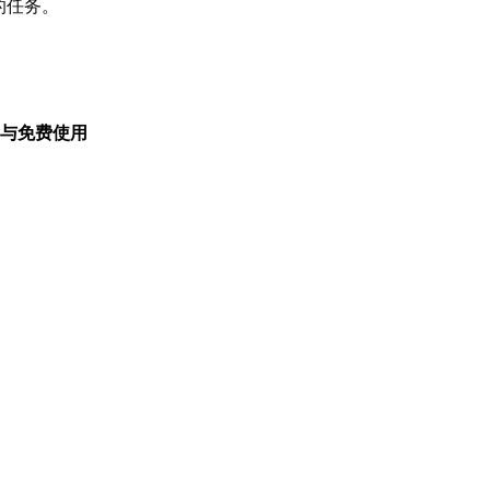
的任务。
。
与免费使用