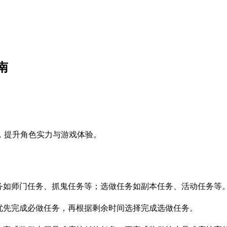
南
，提升角色实力与游戏体验。
务如师门任务、抓鬼任务等；选做任务如副本任务、活动任务等
优先完成必做任务，再根据剩余时间选择完成选做任务。