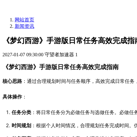
网站首页
新闻资讯
《梦幻西游》手游版日常任务高效完成指
2027-01-07 09:30:00
守望者加速器
1
《梦幻西游》手游版日常任务高效完成指南
核心思路
：通过合理规划时间与任务顺序，高效完成日常任务
具体操作
：
任务分类
：将日常任务分为必做任务与选做任务。必做任
时间规划
：根据个人时间情况，合理规划任务完成时间。