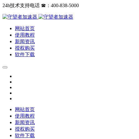
24h技术支持电话 ☎：400-838-5000
网站首页
使用教程
新闻资讯
授权购买
软件下载
网站首页
使用教程
新闻资讯
授权购买
软件下载