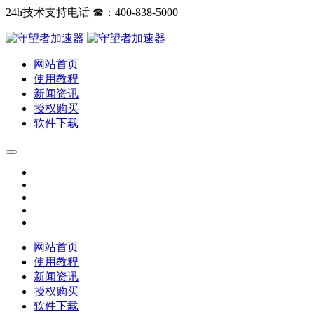
24h技术支持电话 ☎：400-838-5000
网站首页
使用教程
新闻资讯
授权购买
软件下载
网站首页
使用教程
新闻资讯
授权购买
软件下载