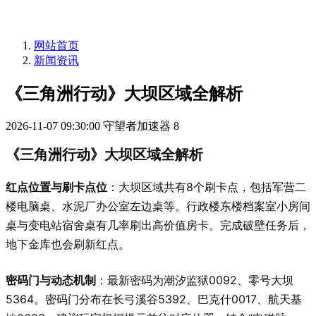
网站首页
新闻资讯
《三角洲行动》大坝区域全解析
2026-11-07 09:30:00
守望者加速器
8
《三角洲行动》大坝区域全解析
红点位置与刷卡点位
：大坝区域共有8个刷卡点，包括军营二
楼电脑桌、水泥厂办公室左边桌等。行政楼东楼档案室小房间
桌与变电站宿舍桌有几率刷出高价值房卡。完成破壁任务后，
地下金库也会刷新红点。
密码门与动态机制
：最新密码为潮汐监狱0092、零号大坝
5364。密码门分布在长弓溪谷5392、巴克什0017、航天基