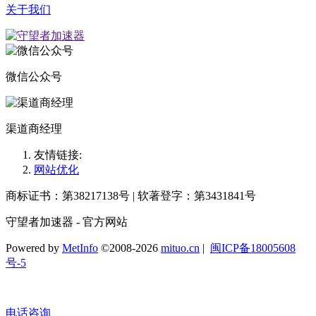
关于我们
微信公众号
渠道商经理
友情链接:
网站优化
商标证书：第38217138号 | 软著登字：第3431841号
守望者加速器 - 官方网站
Powered by
MetInfo
©2008-2026
mituo.cn
|
闽ICP备18005608
号-5
电话咨询