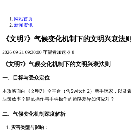
网站首页
新闻资讯
《文明7》气候变化机制下的文明兴衰法
2026-09-21 09:30:00
守望者加速器
8
《文明7》气候变化机制下的文明兴衰法则
一、目标与受众定位
本攻略面向《文明7》全平台（含Switch 2）新手玩家，
决策效率？键鼠操作与手柄操作的策略差异如何应对？
二、气候变化机制深度解析
灾害类型与影响
：