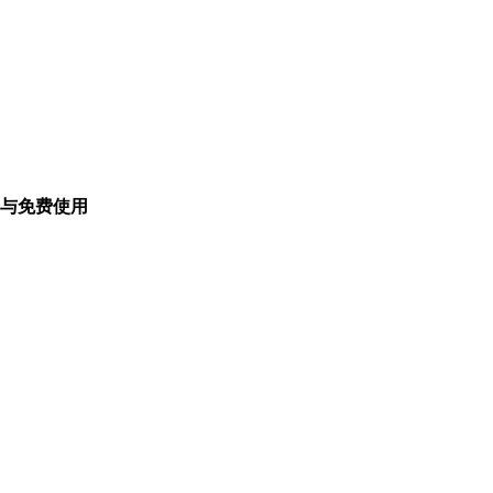
与免费使用