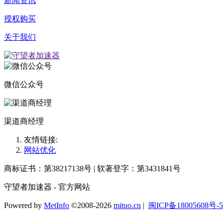
新闻资讯
授权购买
关于我们
微信公众号
渠道商经理
友情链接:
网站优化
商标证书：第38217138号 | 软著登字：第3431841号
守望者加速器 - 官方网站
Powered by
MetInfo
©2008-2026
mituo.cn
|
闽ICP备18005608号-5