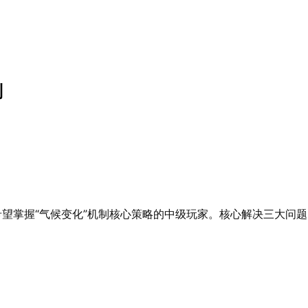
则
以及希望掌握“气候变化”机制核心策略的中级玩家。核心解决三大