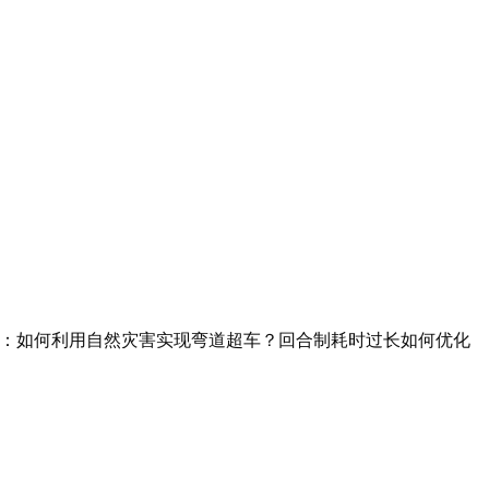
问题：如何利用自然灾害实现弯道超车？回合制耗时过长如何优化