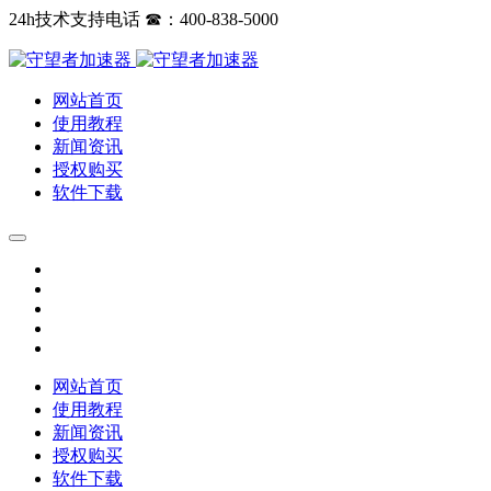
24h技术支持电话 ☎：400-838-5000
网站首页
使用教程
新闻资讯
授权购买
软件下载
网站首页
使用教程
新闻资讯
授权购买
软件下载