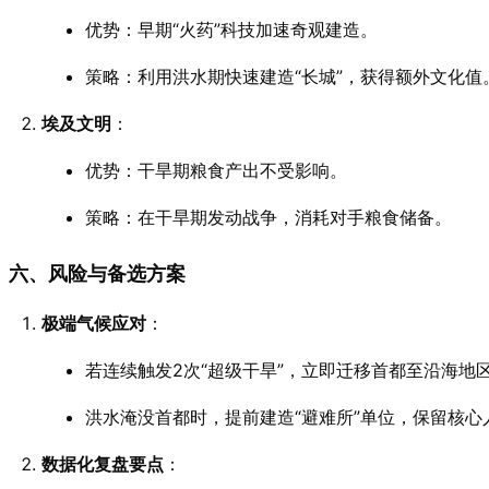
优势：早期“火药”科技加速奇观建造。
策略：利用洪水期快速建造“长城”，获得额外文化值
埃及文明
：
优势：干旱期粮食产出不受影响。
策略：在干旱期发动战争，消耗对手粮食储备。
六、风险与备选方案
极端气候应对
：
若连续触发2次“超级干旱”，立即迁移首都至沿海地
洪水淹没首都时，提前建造“避难所”单位，保留核心
数据化复盘要点
：