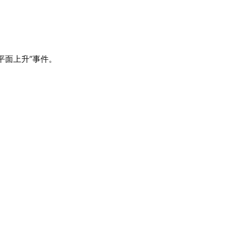
平面上升”事件。