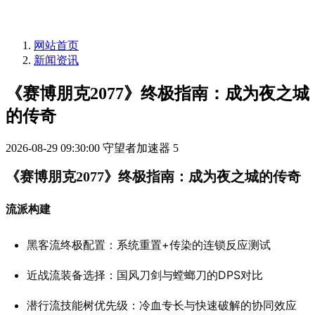
网站首页
新闻资讯
《赛博朋克2077》终极指南：成为夜之城
的传奇
2026-08-29 09:30:00
守望者加速器
5
《赛博朋克2077》终极指南：成为夜之城的传奇
流派构建
黑客流终极配置：系统重置+传染的连锁反应测试
近战流装备选择：国风刀剑与螳螂刀的DPS对比
潜行流技能树优先级：冷血专长与快速破解的协同效应