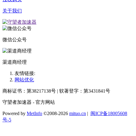
关于我们
微信公众号
渠道商经理
友情链接:
网站优化
商标证书：第38217138号 | 软著登字：第3431841号
守望者加速器 - 官方网站
Powered by
MetInfo
©2008-2026
mituo.cn
|
闽ICP备18005608
号-5