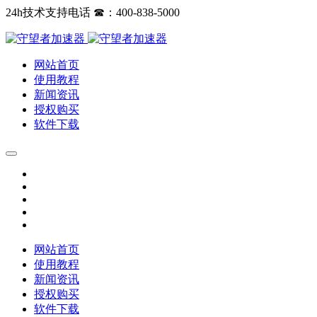
24h技术支持电话 ☎：400-838-5000
网站首页
使用教程
新闻资讯
授权购买
软件下载
网站首页
使用教程
新闻资讯
授权购买
软件下载