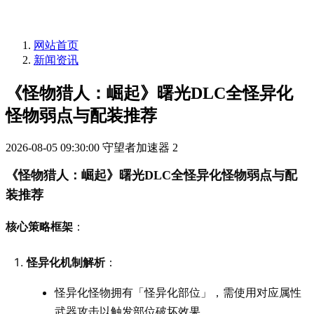
网站首页
新闻资讯
《怪物猎人：崛起》曙光DLC全怪异化
怪物弱点与配装推荐
2026-08-05 09:30:00
守望者加速器
2
《怪物猎人：崛起》曙光DLC全怪异化怪物弱点与配
装推荐
核心策略框架
：
怪异化机制解析
：
怪异化怪物拥有「怪异化部位」，需使用对应属性
武器攻击以触发部位破坏效果。