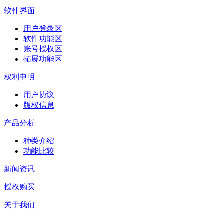
软件界面
用户登录区
软件功能区
账号授权区
拓展功能区
权利申明
用户协议
版权信息
产品分析
种类介绍
功能比较
新闻资讯
授权购买
关于我们