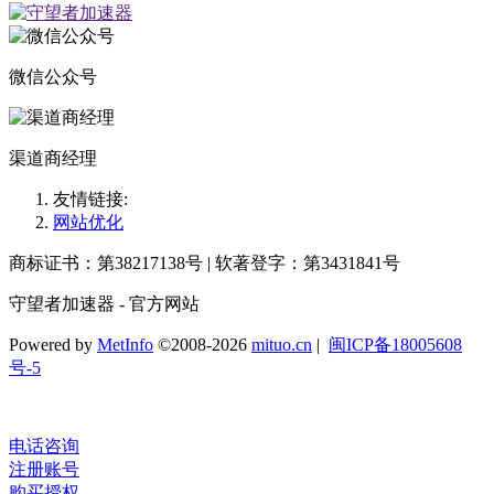
微信公众号
渠道商经理
友情链接:
网站优化
商标证书：第38217138号 | 软著登字：第3431841号
守望者加速器 - 官方网站
Powered by
MetInfo
©2008-2026
mituo.cn
|
闽ICP备18005608
号-5
电话咨询
注册账号
购买授权