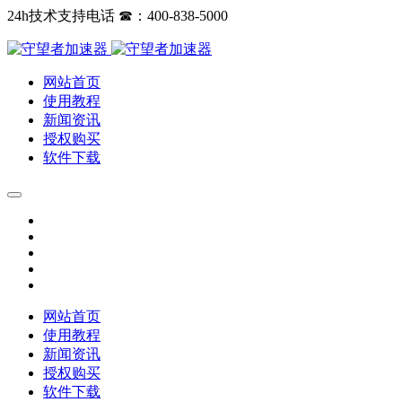
24h技术支持电话 ☎：400-838-5000
网站首页
使用教程
新闻资讯
授权购买
软件下载
网站首页
使用教程
新闻资讯
授权购买
软件下载