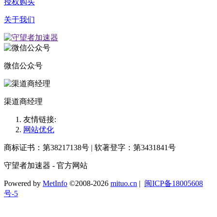
授权购买
关于我们
微信公众号
渠道商经理
友情链接:
网站优化
商标证书：第38217138号 | 软著登字：第3431841号
守望者加速器 - 官方网站
Powered by
MetInfo
©2008-2026
mituo.cn
|
闽ICP备18005608
号-5