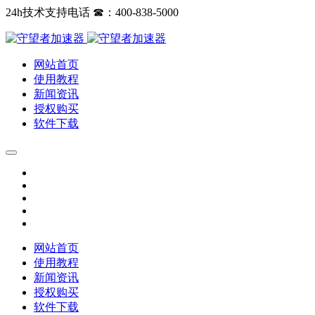
24h技术支持电话 ☎：400-838-5000
网站首页
使用教程
新闻资讯
授权购买
软件下载
网站首页
使用教程
新闻资讯
授权购买
软件下载