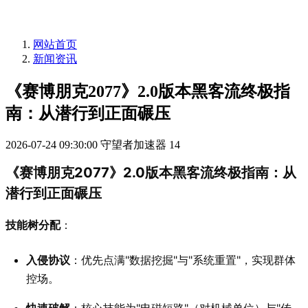
网站首页
新闻资讯
《赛博朋克2077》2.0版本黑客流终极指
南：从潜行到正面碾压
2026-07-24 09:30:00
守望者加速器
14
《赛博朋克2077》2.0版本黑客流终极指南：从
潜行到正面碾压
技能树分配
：
入侵协议
：优先点满"数据挖掘"与"系统重置"，实现群体
控场。