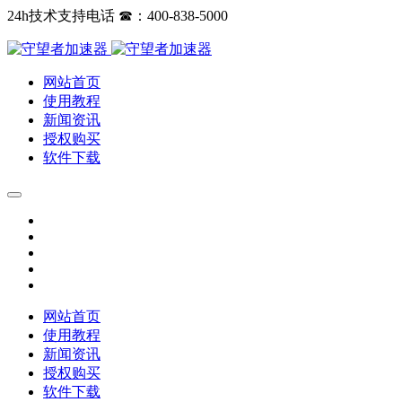
24h技术支持电话 ☎：400-838-5000
网站首页
使用教程
新闻资讯
授权购买
软件下载
网站首页
使用教程
新闻资讯
授权购买
软件下载