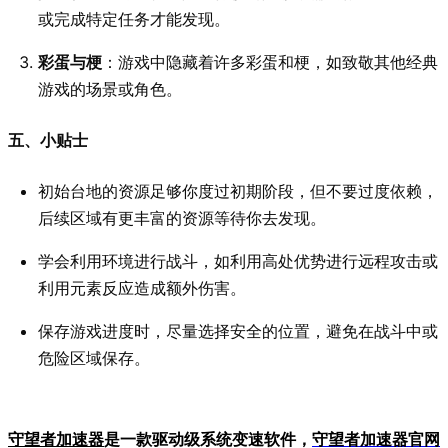
或完成特定任务才能发现。
彩蛋与梗
：游戏中隐藏着许多彩蛋和梗，如致敬其他经典
游戏的场景或角色。
五、小贴士
初始台地的资源足够你度过初期阶段，但不要过度依赖，
后续区域有更丰富的资源等待你去发现。
学会利用环境进行战斗，如利用高处优势进行远程攻击或
利用元素反应造成额外伤害。
保存游戏进度时，尽量选择安全的位置，避免在战斗中或
危险区域保存。
守望者加速器
是一款驱动级系统变速软件，
守望者加
速器官网