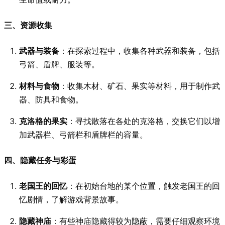
三、资源收集
武器与装备
：在探索过程中，收集各种武器和装备，包括
弓箭、盾牌、服装等。
材料与食物
：收集木材、矿石、果实等材料，用于制作武
器、防具和食物。
克洛格的果实
：寻找散落在各处的克洛格，交换它们以增
加武器栏、弓箭栏和盾牌栏的容量。
四、隐藏任务与彩蛋
老国王的回忆
：在初始台地的某个位置，触发老国王的回
忆剧情，了解游戏背景故事。
隐藏神庙
：有些神庙隐藏得较为隐蔽，需要仔细观察环境