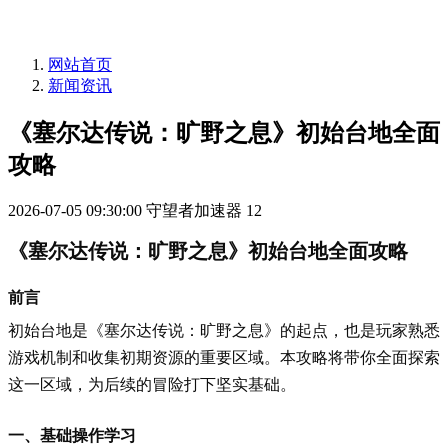
网站首页
新闻资讯
《塞尔达传说：旷野之息》初始台地全面
攻略
2026-07-05 09:30:00
守望者加速器
12
《塞尔达传说：旷野之息》初始台地全面攻略
前言
初始台地是《塞尔达传说：旷野之息》的起点，也是玩家熟悉
游戏机制和收集初期资源的重要区域。本攻略将带你全面探索
这一区域，为后续的冒险打下坚实基础。
一、基础操作学习