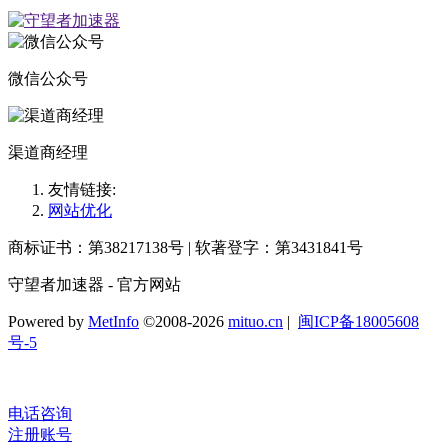
微信公众号
渠道商经理
友情链接:
网站优化
商标证书：第38217138号 | 软著登字：第3431841号
守望者加速器 - 官方网站
Powered by
MetInfo
©2008-2026
mituo.cn
|
闽ICP备18005608
号-5
电话咨询
注册账号