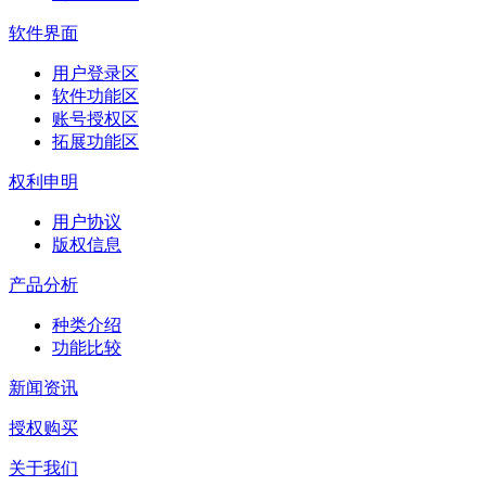
软件界面
用户登录区
软件功能区
账号授权区
拓展功能区
权利申明
用户协议
版权信息
产品分析
种类介绍
功能比较
新闻资讯
授权购买
关于我们