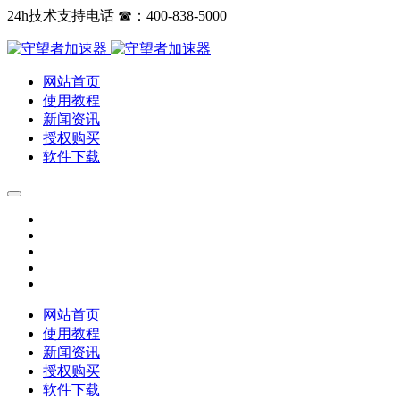
24h技术支持电话 ☎：400-838-5000
网站首页
使用教程
新闻资讯
授权购买
软件下载
网站首页
使用教程
新闻资讯
授权购买
软件下载