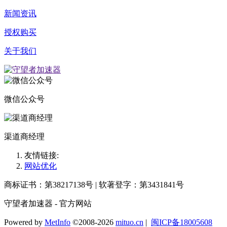
新闻资讯
授权购买
关于我们
微信公众号
渠道商经理
友情链接:
网站优化
商标证书：第38217138号 | 软著登字：第3431841号
守望者加速器 - 官方网站
Powered by
MetInfo
©2008-2026
mituo.cn
|
闽ICP备18005608