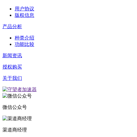
用户协议
版权信息
产品分析
种类介绍
功能比较
新闻资讯
授权购买
关于我们
微信公众号
渠道商经理