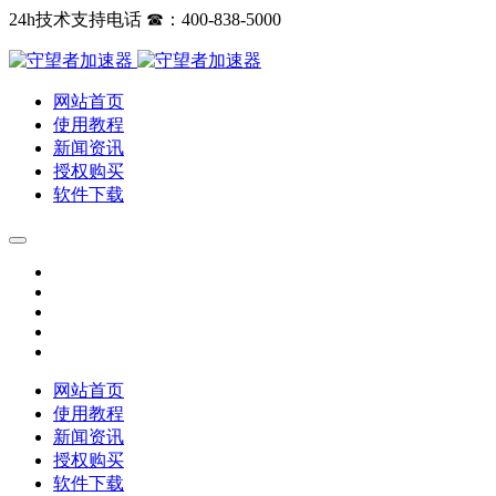
24h技术支持电话 ☎：400-838-5000
网站首页
使用教程
新闻资讯
授权购买
软件下载
网站首页
使用教程
新闻资讯
授权购买
软件下载