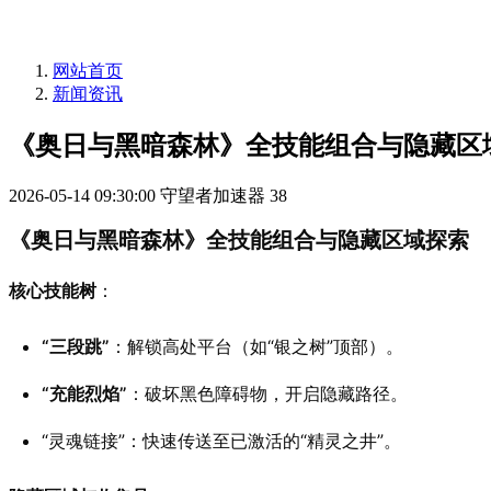
网站首页
新闻资讯
《奥日与黑暗森林》全技能组合与隐藏区
2026-05-14 09:30:00
守望者加速器
38
《奥日与黑暗森林》全技能组合与隐藏区域探索
核心技能树
：
“三段跳”
：解锁高处平台（如“银之树”顶部）。
“充能烈焰”
：破坏黑色障碍物，开启隐藏路径。
“灵魂链接”：快速传送至已激活的“精灵之井”。