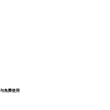
与免费使用