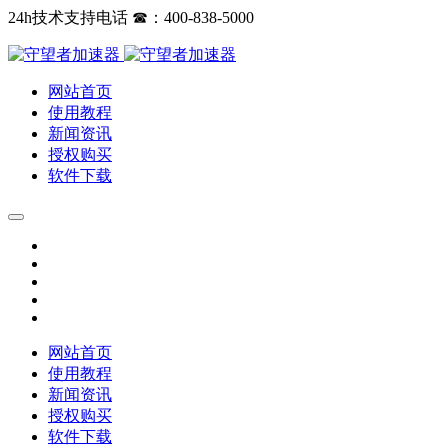
24h技术支持电话 ☎：400-838-5000
网站首页
使用教程
新闻资讯
授权购买
软件下载
网站首页
使用教程
新闻资讯
授权购买
软件下载