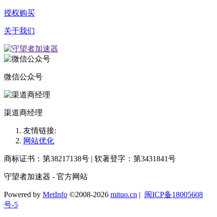
授权购买
关于我们
微信公众号
渠道商经理
友情链接:
网站优化
商标证书：第38217138号 | 软著登字：第3431841号
守望者加速器 - 官方网站
Powered by
MetInfo
©2008-2026
mituo.cn
|
闽ICP备18005608
号-5