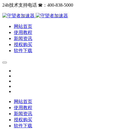
24h技术支持电话 ☎：400-838-5000
网站首页
使用教程
新闻资讯
授权购买
软件下载
网站首页
使用教程
新闻资讯
授权购买
软件下载