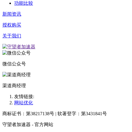
功能比较
新闻资讯
授权购买
关于我们
微信公众号
渠道商经理
友情链接:
网站优化
商标证书：第38217138号 | 软著登字：第3431841号
守望者加速器 - 官方网站