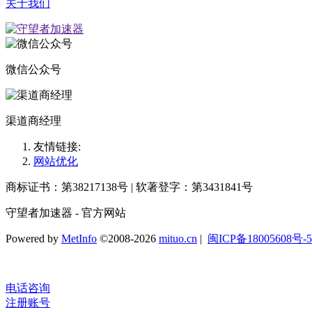
关于我们
微信公众号
渠道商经理
友情链接:
网站优化
商标证书：第38217138号 | 软著登字：第3431841号
守望者加速器 - 官方网站
Powered by
MetInfo
©2008-2026
mituo.cn
|
闽ICP备18005608号-5
电话咨询
注册账号