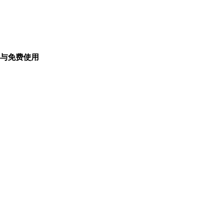
与免费使用