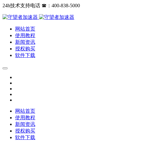
24h技术支持电话 ☎：400-838-5000
网站首页
使用教程
新闻资讯
授权购买
软件下载
网站首页
使用教程
新闻资讯
授权购买
软件下载