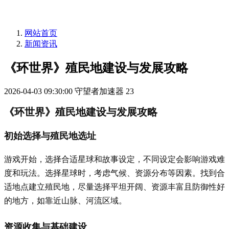
网站首页
新闻资讯
《环世界》殖民地建设与发展攻略
2026-04-03 09:30:00
守望者加速器
23
《环世界》殖民地建设与发展攻略
初始选择与殖民地选址
游戏开始，选择合适星球和故事设定，不同设定会影响游戏难
度和玩法。选择星球时，考虑气候、资源分布等因素。找到合
适地点建立殖民地，尽量选择平坦开阔、资源丰富且防御性好
的地方，如靠近山脉、河流区域。
资源收集与基础建设