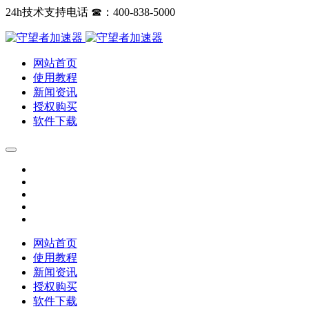
24h技术支持电话 ☎：400-838-5000
网站首页
使用教程
新闻资讯
授权购买
软件下载
网站首页
使用教程
新闻资讯
授权购买
软件下载