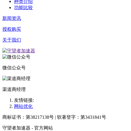
种类介绍
功能比较
新闻资讯
授权购买
关于我们
微信公众号
渠道商经理
友情链接:
网站优化
商标证书：第38217138号 | 软著登字：第3431841号
守望者加速器 - 官方网站