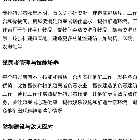
安排殖民者收集木材、石头等基础资源，建造简易房屋、工作
台和储物间。房屋要满足殖民者居住需求，提供舒适环境。工
作台用于制作各种物品，储物间存放资源和物品。随着资源积
累，逐步扩建殖民地，建造更多功能性建筑，如厨房、医院、
发电站等。
殖民者管理与技能培养
每个殖民者有不同技能和特质，合理安排他们工作，发挥各自
优势。比如擅长种植的殖民者负责农业，擅长建造的负责建筑
工作。通过工作和实践提升殖民者技能，让他们更高效完成任
务。关注殖民者心理健康，提供娱乐设施和舒适生活环境，避
免他们出现精神崩溃等情况。
防御建设与敌人应对