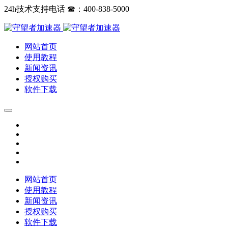
24h技术支持电话 ☎：400-838-5000
网站首页
使用教程
新闻资讯
授权购买
软件下载
网站首页
使用教程
新闻资讯
授权购买
软件下载