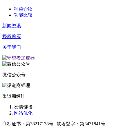
种类介绍
功能比较
新闻资讯
授权购买
关于我们
微信公众号
渠道商经理
友情链接:
网站优化
商标证书：第38217138号 | 软著登字：第3431841号