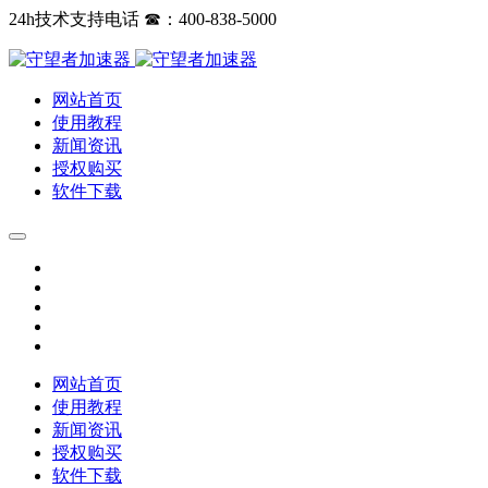
24h技术支持电话 ☎：400-838-5000
网站首页
使用教程
新闻资讯
授权购买
软件下载
网站首页
使用教程
新闻资讯
授权购买
软件下载