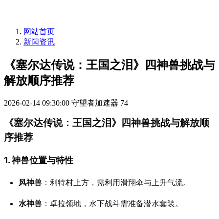
网站首页
新闻资讯
《塞尔达传说：王国之泪》四神兽挑战与
解放顺序推荐
2026-02-14 09:30:00
守望者加速器
74
《塞尔达传说：王国之泪》四神兽挑战与解放顺
序推荐
1. 神兽位置与特性
风神兽
：利特村上方，需利用滑翔伞与上升气流。
水神兽
：卓拉领地，水下战斗需准备潜水套装。