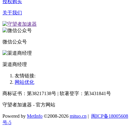
授权购买
关于我们
微信公众号
渠道商经理
友情链接:
网站优化
商标证书：第38217138号 | 软著登字：第3431841号
守望者加速器 - 官方网站
Powered by
MetInfo
©2008-2026
mituo.cn
|
闽ICP备18005608
号-5