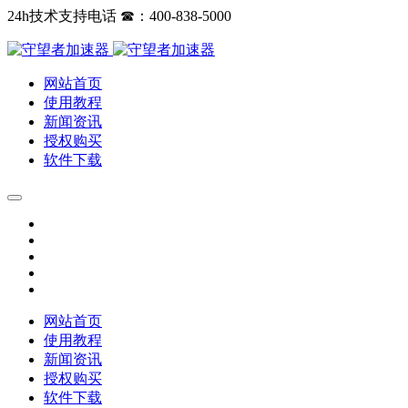
24h技术支持电话 ☎：400-838-5000
网站首页
使用教程
新闻资讯
授权购买
软件下载
网站首页
使用教程
新闻资讯
授权购买
软件下载