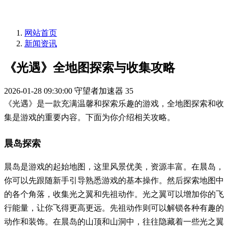
网站首页
新闻资讯
《光遇》全地图探索与收集攻略
2026-01-28 09:30:00
守望者加速器
35
《光遇》是一款充满温馨和探索乐趣的游戏，全地图探索和收
集是游戏的重要内容。下面为你介绍相关攻略。
晨岛探索
晨岛是游戏的起始地图，这里风景优美，资源丰富。在晨岛，
你可以先跟随新手引导熟悉游戏的基本操作。然后探索地图中
的各个角落，收集光之翼和先祖动作。光之翼可以增加你的飞
行能量，让你飞得更高更远。先祖动作则可以解锁各种有趣的
动作和装饰。在晨岛的山顶和山洞中，往往隐藏着一些光之翼