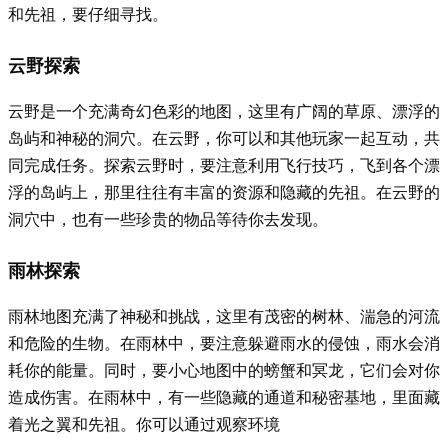
和先祖，要仔细寻找。
云野探索
云野是一个充满奇幻色彩的地图，这里有广阔的草原、漂浮的
岛屿和神秘的洞穴。在云野，你可以和其他玩家一起互动，共
同完成任务。探索云野时，要注意利用飞行技巧，飞到各个漂
浮的岛屿上，那里往往有丰富的资源和隐藏的先祖。在云野的
洞穴中，也有一些珍贵的物品等待你去发现。
雨林探索
雨林地图充满了神秘和挑战，这里有茂密的树林、湍急的河流
和危险的生物。在雨林中，要注意躲避雨水的侵蚀，雨水会消
耗你的能量。同时，要小心地图中的螃蟹和冥龙，它们会对你
造成伤害。在雨林中，有一些隐藏的通道和秘密基地，里面藏
着光之翼和先祖。你可以通过观察环境