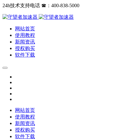
24h技术支持电话 ☎：400-838-5000
网站首页
使用教程
新闻资讯
授权购买
软件下载
网站首页
使用教程
新闻资讯
授权购买
软件下载