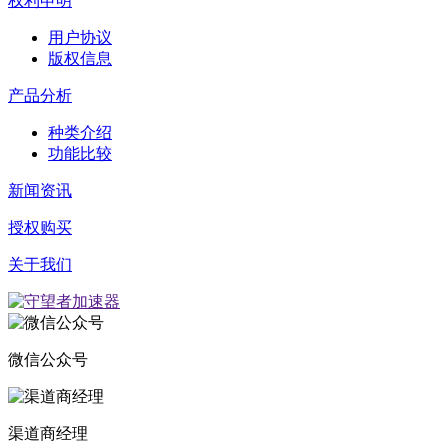
权利申明
用户协议
版权信息
产品分析
种类介绍
功能比较
新闻资讯
授权购买
关于我们
微信公众号
渠道商经理