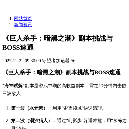
网站首页
新闻资讯
《巨人杀手：暗黑之潮》副本挑战与
BOSS速通
2025-12-22 09:30:00
守望者加速器
56
《巨人杀手：暗黑之潮》副本挑战与BOSS速通
“海神试炼”
副本是游戏中期的高收益副本，需在10分钟内击败
三波敌人：
第一波（水元素）
：利用“雷霆领域”快速清理。
第二波（潮汐猎人）
：通过“幻影步”躲避冲撞，用“永冻之
息”冻结。