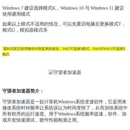
Windows 7 建议选择模式K，Windows 10 与 Windows 11 建议
使用通用模式
如果以上模式不适用的情况，可以先重启电脑后更换模式T，
模式G，模拟器模式等
遇到与其它程序驱动冲突蓝屏的情况，Win7可选择S模式，Win10/Win11可选择X
模式
守望者加速器简介：
守望者加速器是一款计算机Windows系统变速软件，它是用来
修改系统时钟频率让系统误认为时间变快了，从而加快系统中
所有程序的运行速度。用于Windows系统频率提速，软件、游
戏开发快速测试，硬件性能检测之用。