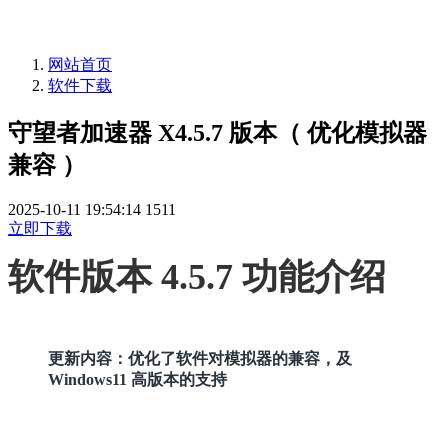
网站首页
软件下载
守望者加速器 X4.5.7 版本（ 优化模拟器
兼容 ）
2025-10-11 19:54:14
1511
立即下载
软件版本 4.5.7 功能介绍
更新内容：
优化了软件对模拟器的兼容，及
Windows11 高版本的支持