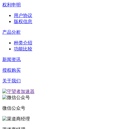
权利申明
用户协议
版权信息
产品分析
种类介绍
功能比较
新闻资讯
授权购买
关于我们
微信公众号