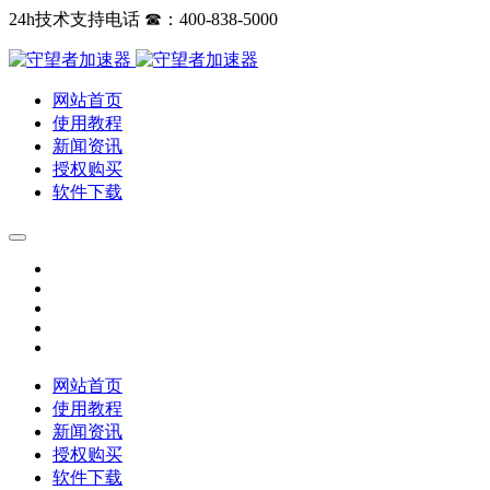
24h技术支持电话 ☎：400-838-5000
网站首页
使用教程
新闻资讯
授权购买
软件下载
网站首页
使用教程
新闻资讯
授权购买
软件下载